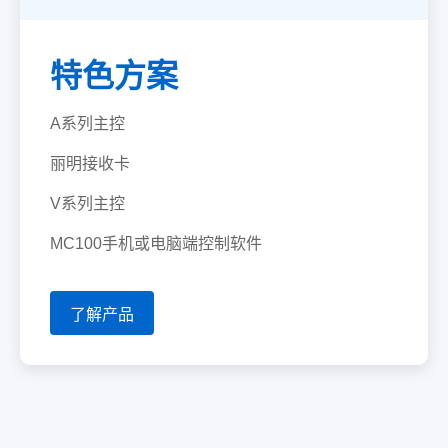
特色方案
A系列主控
丽明接收卡
V系列主控
MC100手机或电脑端控制软件
了解产品