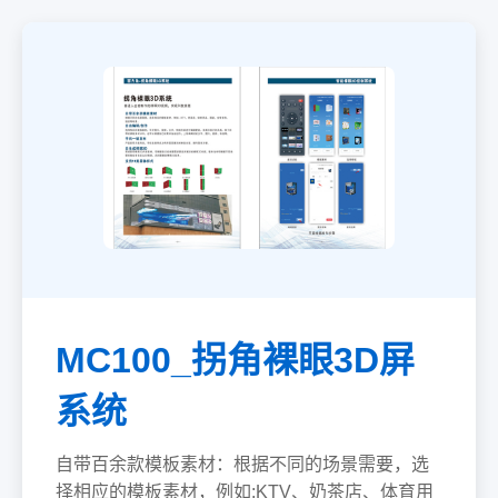
MC100_拐角裸眼3D屏
系统
自带百余款模板素材：根据不同的场景需要，选
择相应的模板素材，例如:KTV、奶茶店、体育用