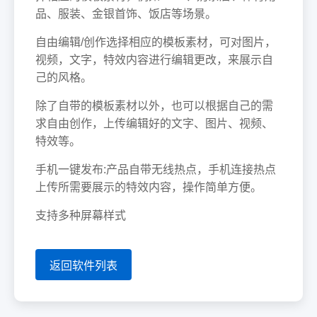
品、服装、金银首饰、饭店等场景。
自由编辑/创作选择相应的模板素材，可对图片，
视频，文字，特效内容进行编辑更改，来展示自
己的风格。
除了自带的模板素材以外，也可以根据自己的需
求自由创作，上传编辑好的文字、图片、视频、
特效等。
手机一键发布:产品自带无线热点，手机连接热点
上传所需要展示的特效内容，操作简单方便。
支持多种屏幕样式
返回软件列表