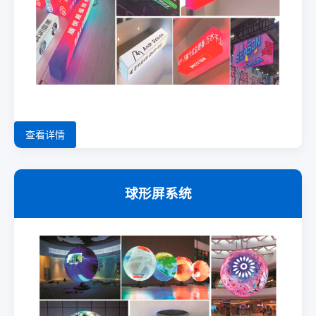
查看详情
球形屏系统