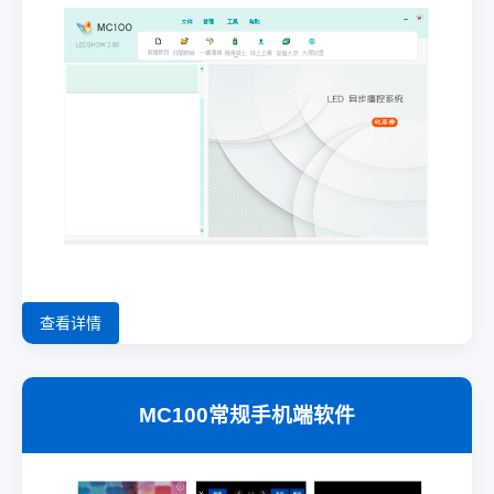
查看详情
MC100常规手机端软件