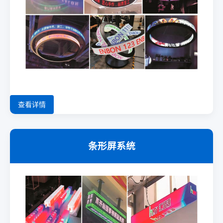
查看详情
条形屏系统