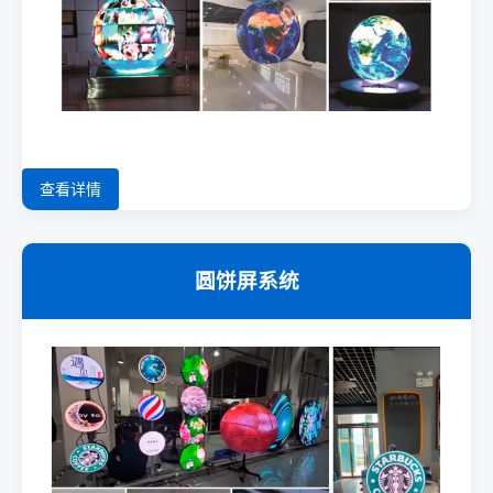
查看详情
圆饼屏系统