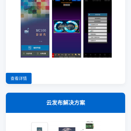
查看详情
云发布解决方案