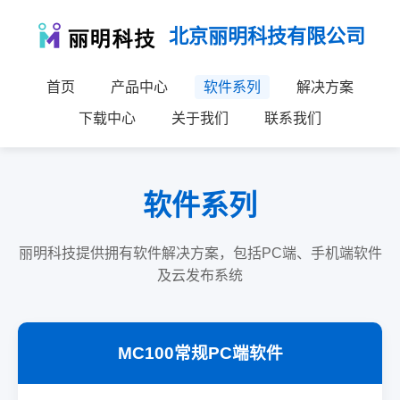
北京丽明科技有限公司
首页
产品中心
软件系列
解决方案
下载中心
关于我们
联系我们
软件系列
丽明科技提供拥有软件解决方案，包括PC端、手机端软件
及云发布系统
MC100常规PC端软件