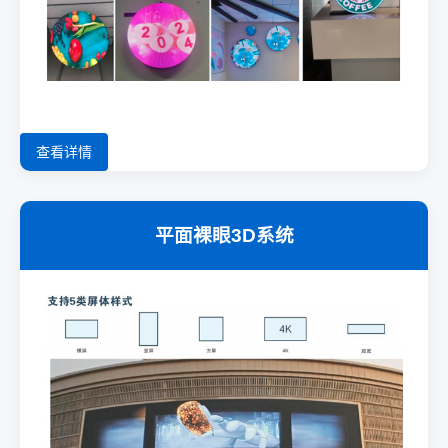
查看详情
平面裸眼3D系统