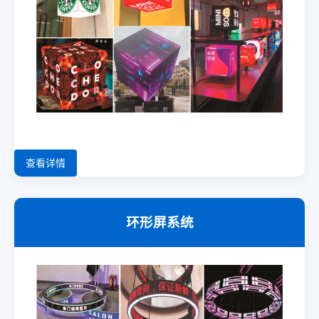
查看详情
环形屏系统