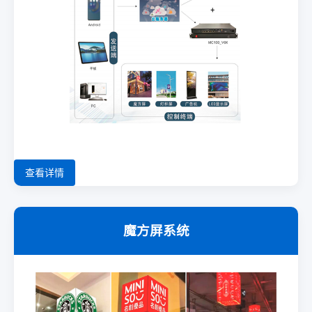
查看详情
魔方屏系统