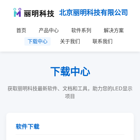
北京丽明科技有限公司
首页
产品中心
软件系列
解决方案
下载中心
关于我们
联系我们
下载中心
获取丽明科技最新软件、文档和工具，助力您的LED显示
项目
软件下载