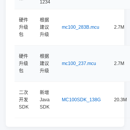
1234
硬件
根据
升级
建议
mc100_283B.mcu
2.7M
包
升级
硬件
根据
升级
建议
mc100_237.mcu
2.7M
包
升级
二次
新增
开发
Java
MC100SDK_138G
20.3M
SDK
SDK