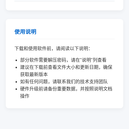
使用说明
下载和使用软件前，请阅读以下说明：
部分软件需要解压密码，请在"说明"列查看
建议在下载前查看文件大小和更新日期，确保
获取最新版本
如有任何问题，请联系我们的技术支持团队
硬件升级前请备份重要数据，并按照说明文档
操作