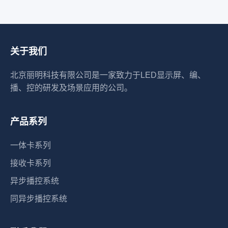
关于我们
北京丽明科技有限公司是一家致力于LED显示屏、编、
播、控的研发及场景应用的公司。
产品系列
一体卡系列
接收卡系列
异步播控系统
同异步播控系统