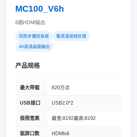
MC100_V6h
6路HDMI输出
同异步播控系统
集高清视频处理
4K高清画面输出
产品规格
最大带载
820万点
USB接口
USB2.0*2
极限宽高
最宽:8192最高:8192
驱屏口数
HDMIx6