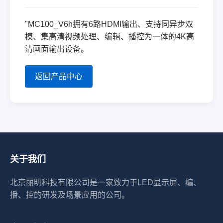
"MC100_V6h拥有6路HDMI输出、支持同异步双
模、集高清视频处理、编辑、播控为一体的4K高
清画面输出设备。
返回产品中心
关于我们
北京丽明科技有限公司是一家致力于LED显示屏、编、
播、控的研发及场景应用的公司。