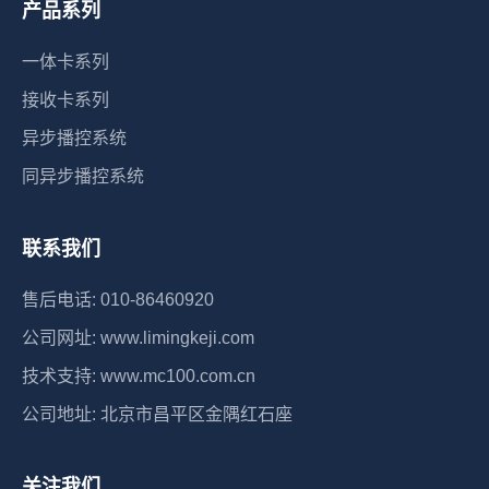
产品系列
一体卡系列
接收卡系列
异步播控系统
同异步播控系统
联系我们
售后电话: 010-86460920
公司网址: www.limingkeji.com
技术支持: www.mc100.com.cn
公司地址: 北京市昌平区金隅红石座
关注我们