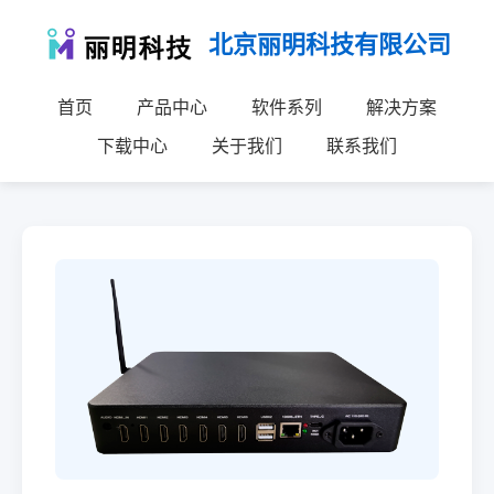
北京丽明科技有限公司
首页
产品中心
软件系列
解决方案
下载中心
关于我们
联系我们