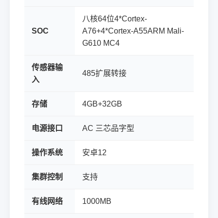
八核64位4*Cortex-
SOC
A76+4*Cortex-A55ARM Mali-
G610 MC4
传感器输
485扩展转接
入
存储
4GB+32GB
电源接口
AC 三芯品字型
操作系统
安卓12
集群控制
支持
有线网络
1000MB