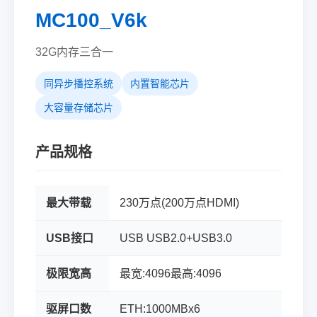
MC100_V6k
32G内存三合一
同异步播控系统
内置智能芯片
大容量存储芯片
产品规格
最大带载
230万点(200万点HDMI)
USB接口
USB USB2.0+USB3.0
极限宽高
最宽:4096最高:4096
驱屏口数
ETH:1000MBx6