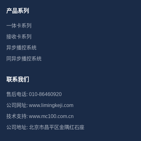
产品系列
一体卡系列
接收卡系列
异步播控系统
同异步播控系统
联系我们
售后电话: 010-86460920
公司网址: www.limingkeji.com
技术支持: www.mc100.com.cn
公司地址: 北京市昌平区金隅红石座