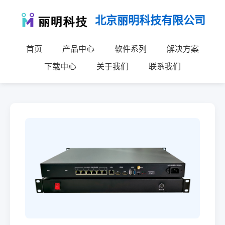
北京丽明科技有限公司
首页
产品中心
软件系列
解决方案
下载中心
关于我们
联系我们