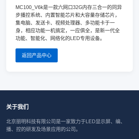
MC100_V6k是一款六网口32G内存三合一的同异
步播控系统、内置智能芯片和大容量存储芯片，
集电脑、发送卡、视频处理器、多功能卡于一
身，相应功能一机搞定，一应俱全，是新一代全
功能、智能化、网络化的LED专用设备。
返回产品中心
关于我们
北京丽明科技有限公司是一家致力于LED显示屏、编、
播、控的研发及场景应用的公司。